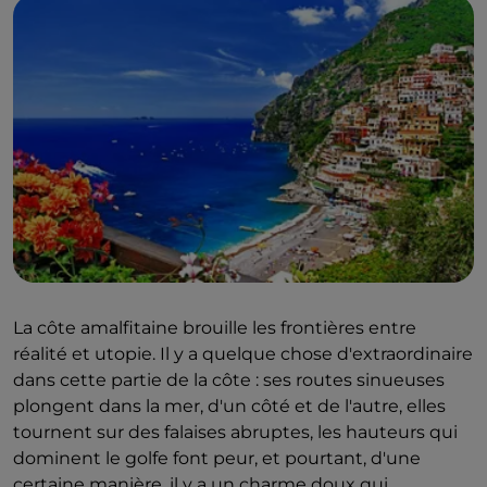
La côte amalfitaine brouille les frontières entre
réalité et utopie. Il y a quelque chose d'extraordinaire
dans cette partie de la côte : ses routes sinueuses
plongent dans la mer, d'un côté et de l'autre, elles
tournent sur des falaises abruptes, les hauteurs qui
dominent le golfe font peur, et pourtant, d'une
certaine manière, il y a un charme doux qui