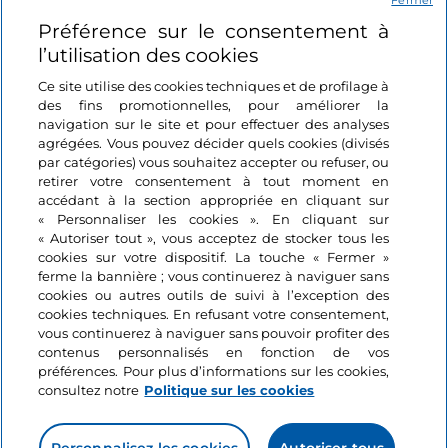
Fermer
Préférence sur le consentement à
l’utilisation des cookies
Ce site utilise des cookies techniques et de profilage à
des fins promotionnelles, pour améliorer la
navigation sur le site et pour effectuer des analyses
agrégées. Vous pouvez décider quels cookies (divisés
par catégories) vous souhaitez accepter ou refuser, ou
Informations sur le site
retirer votre consentement à tout moment en
accédant à la section appropriée en cliquant sur
« Personnaliser les cookies ». En cliquant sur
Liens utiles
« Autoriser tout », vous acceptez de stocker tous les
cookies sur votre dispositif. La touche « Fermer »
ferme la bannière ; vous continuerez à naviguer sans
Se connecter
cookies ou autres outils de suivi à l’exception des
cookies techniques. En refusant votre consentement,
Suivez-nous
vous continuerez à naviguer sans pouvoir profiter des
contenus personnalisés en fonction de vos
préférences. Pour plus d’informations sur les cookies,
consultez notre
Politique sur les cookies