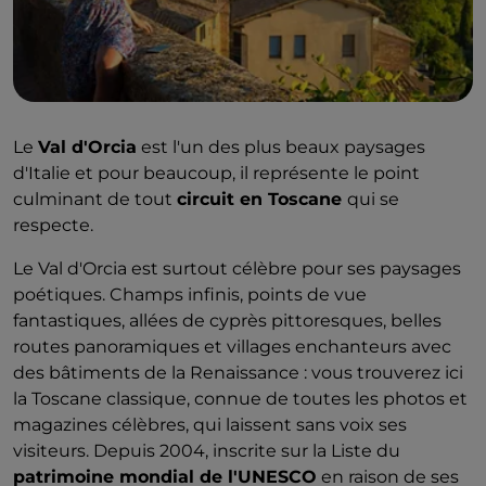
Le
Val d'Orcia
est l'un des plus beaux paysages
d'Italie et pour beaucoup, il représente le point
culminant de tout
circuit en Toscane
qui se
respecte.
Le Val d'Orcia est surtout célèbre pour ses paysages
poétiques. Champs infinis, points de vue
fantastiques, allées de cyprès pittoresques, belles
routes panoramiques et villages enchanteurs avec
des bâtiments de la Renaissance : vous trouverez ici
la Toscane classique, connue de toutes les photos et
magazines célèbres, qui laissent sans voix ses
visiteurs. Depuis 2004, inscrite sur la Liste du
patrimoine mondial de l'UNESCO
en raison de ses