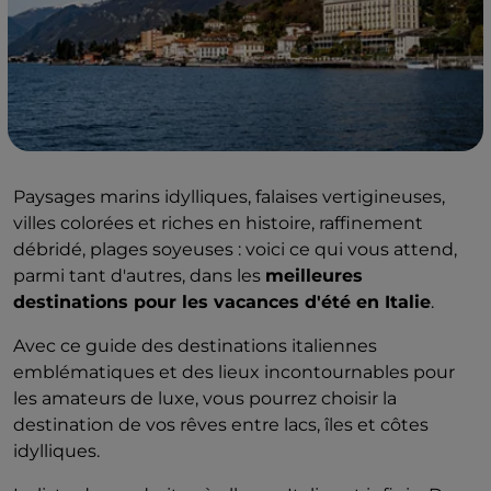
Paysages marins idylliques, falaises vertigineuses,
villes colorées et riches en histoire, raffinement
débridé, plages soyeuses : voici ce qui vous attend,
parmi tant d'autres, dans les
meilleures
destinations pour les vacances d'été en Italie
.
Avec ce guide des destinations italiennes
emblématiques et des lieux incontournables pour
les amateurs de luxe, vous pourrez choisir la
destination de vos rêves entre lacs, îles et côtes
idylliques.