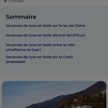
4 minutes
Sommaire
Vacances de luxe en Italie sur le lac de Côme
Vacances de luxe en Italie dans le Val d'Orcia
Vacances de luxe en Italie entre la côte
amalfitaine et Capri
Vacances de luxe en Italie sur la Costa
Smeralda®