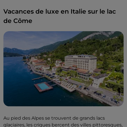
Vacances de luxe en Italie sur le lac
de Côme
Au pied des Alpes se trouvent de grands lacs
glaciaires, les criques bercent des villes pittoresques,