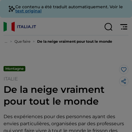
Ce contenu a été traduit automatiquement. Voir le
text original
...
Que faire
De la neige vraiment pour tout le monde
Montagne
J’a
ITALIE
De la neige vraiment
pour tout le monde
Des expériences pour des personnes ayant des
envies particulières, organisées par des professeurs
qui vont faire vivre à tout le monde le frisson des