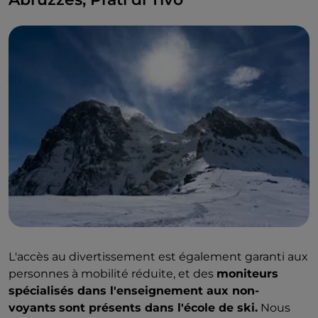
L'accès au divertissement est également garanti aux
personnes à mobilité réduite, et des
moniteurs
spécialisés dans l'enseignement aux non-
voyants
sont présents dans l'école de ski.
Nous