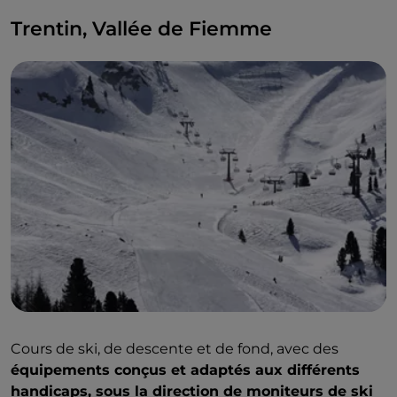
Trentin, Vallée de Fiemme
Cours de ski, de descente et de fond, avec des
équipements conçus et adaptés aux différents
handicaps, sous la direction de moniteurs de ski