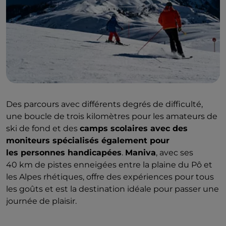
Des parcours avec différents degrés de difficulté,
une boucle de trois kilomètres pour les amateurs de
ski de fond et des
camps scolaires avec des
moniteurs spécialisés également pour
les personnes handicapées
.
Maniva
, avec ses
40 km de pistes enneigées entre la plaine du Pô et
les Alpes rhétiques, offre des expériences pour tous
les goûts et est la destination idéale pour passer une
journée de plaisir.