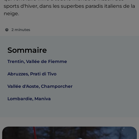
sports d'hiver, dans les superbes paradis italiens de la
neige.
2 minutes
Sommaire
Trentin, Vallée de Fiemme
Abruzzes, Prati di Tivo
Vallée d'Aoste, Champorcher
Lombardie, Maniva