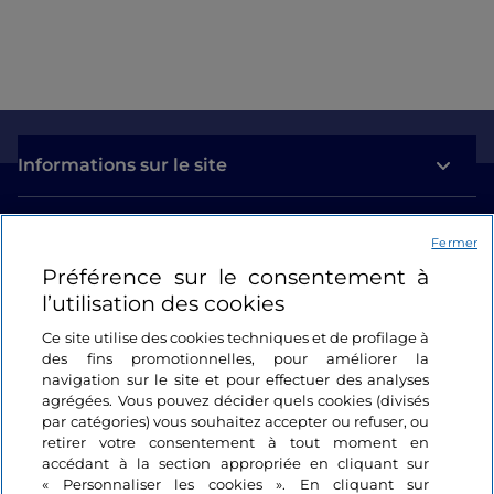
Informations sur le site
Liens utiles
Fermer
Préférence sur le consentement à
Se connecter
l’utilisation des cookies
Suivez-nous
Ce site utilise des cookies techniques et de profilage à
des fins promotionnelles, pour améliorer la
navigation sur le site et pour effectuer des analyses
agrégées. Vous pouvez décider quels cookies (divisés
par catégories) vous souhaitez accepter ou refuser, ou
retirer votre consentement à tout moment en
accédant à la section appropriée en cliquant sur
« Personnaliser les cookies ». En cliquant sur