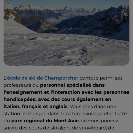
L'
école de ski de Champorcher
compte parmi ses
professeurs du
personnel spécialisé dans
l'enseignement et l'interaction avec les personnes
handicapées, avec des cours également en
italien, français et anglais
. Vous êtes dans une
station immergée dans la nature sauvage et intacte
du
parc régional du Mont Avic
, où vous pouvez
suivre des cours de ski alpin, de snowboard, de