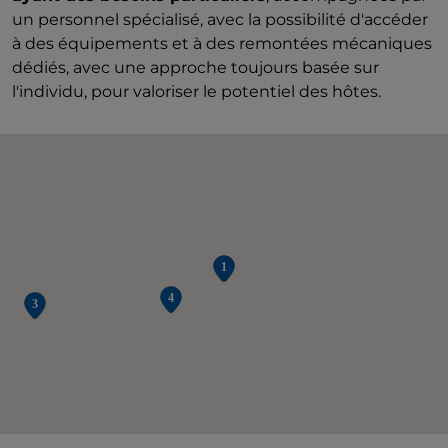
un personnel spécialisé, avec la possibilité d'accéder
à des équipements et à des remontées mécaniques
dédiés, avec une approche toujours basée sur
l'individu, pour valoriser le potentiel des hôtes.