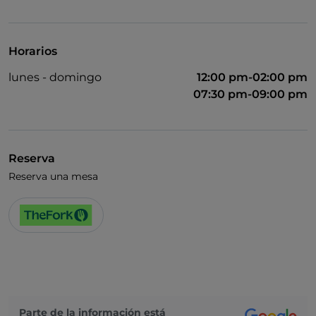
Horarios
lunes - domingo
12:00 pm-02:00 pm
07:30 pm-09:00 pm
Reserva
Reserva una mesa
Parte de la información está