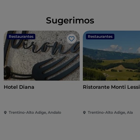
Sugerimos
Restaurantes
Restaurantes
Me gusta
Hotel Diana
Ristorante Monti Lessi
Trentino-Alto Adige, Andalo
Trentino-Alto Adige, Ala