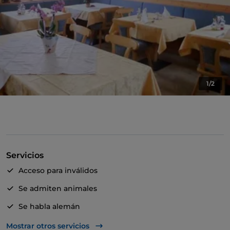
1/2
Servicios
Acceso para inválidos
Se admiten animales
Se habla alemán
Wi-Fi
Mostrar otros servicios