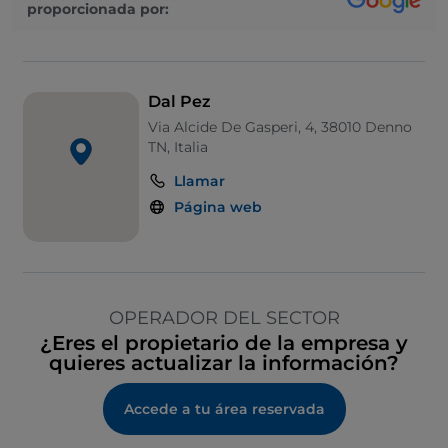
proporcionada por:
Dal Pez
Via Alcide De Gasperi, 4, 38010 Denno
TN, Italia
Llamar
Página web
OPERADOR DEL SECTOR
¿Eres el propietario de la empresa y
quieres actualizar la información?
Accede a tu área reservada