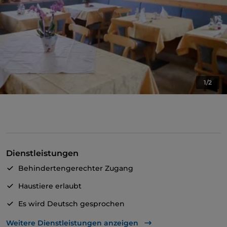
1/2
Dienstleistungen
Behindertengerechter Zugang
Haustiere erlaubt
Es wird Deutsch gesprochen
WLAN
Weitere Dienstleistungen anzeigen