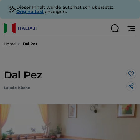
Dieser Inhalt wurde automatisch übersetzt.
Originaltext
anzeigen.
Home
Dal Pez
Dal Pez
Lik
Lokale Küche