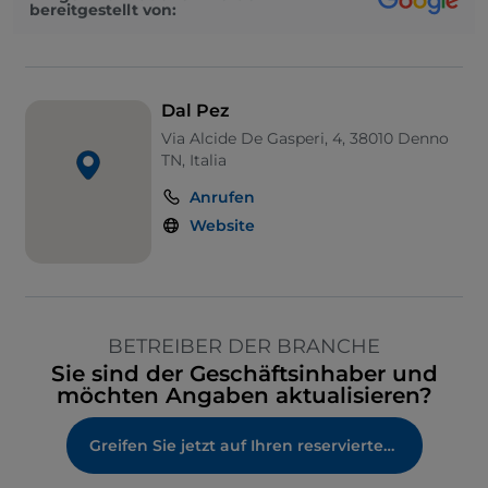
bereitgestellt von:
Dal Pez
Via Alcide De Gasperi, 4, 38010 Denno
TN, Italia
Anrufen
Website
BETREIBER DER BRANCHE
Sie sind der Geschäftsinhaber und
möchten Angaben aktualisieren?
Greifen Sie jetzt auf Ihren reservierten Bereich zu