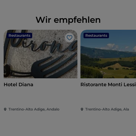
Wir empfehlen
Restaurants
Restaurants
Like
Hotel Diana
Ristorante Monti Lessi
Trentino-Alto Adige, Andalo
Trentino-Alto Adige, Ala