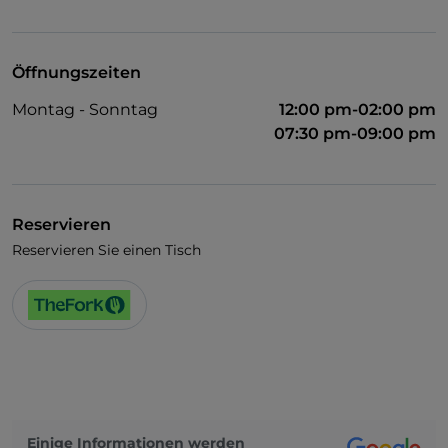
Öffnungszeiten
Montag - Sonntag
12:00 pm-02:00 pm
07:30 pm-09:00 pm
Reservieren
Reservieren Sie einen Tisch
Einige Informationen werden