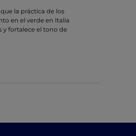
 que la práctica de los
o en el verde en Italia
s y fortalece el tono de