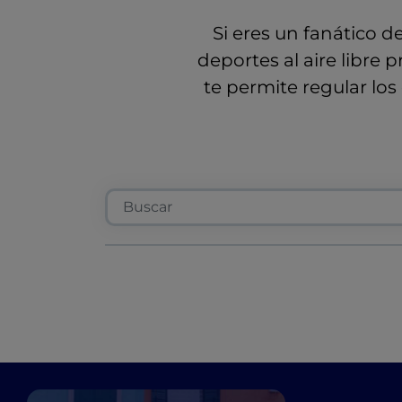
Si eres un fanático de
deportes al aire libre
te permite regular los 