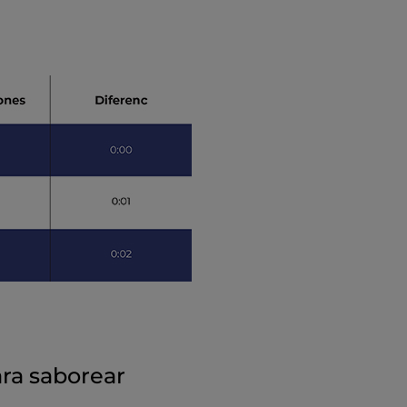
ara saborear