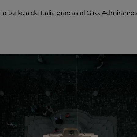
 belleza de Italia gracias al Giro. Admiramos