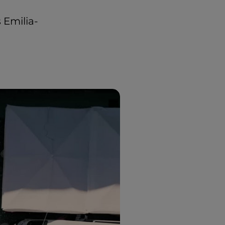
 Emilia-