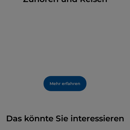
Macht der Lagunenstadt.
Mehr erfahren
Das könnte Sie interessieren