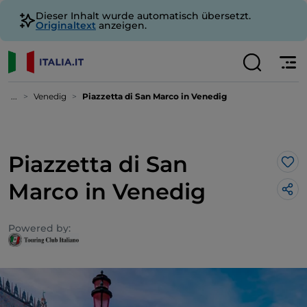
Dieser Inhalt wurde automatisch übersetzt.
Originaltext
anzeigen.
...
Venedig
Piazzetta di San Marco in Venedig
Piazzetta di San
Lik
Marco in Venedig
Powered by: