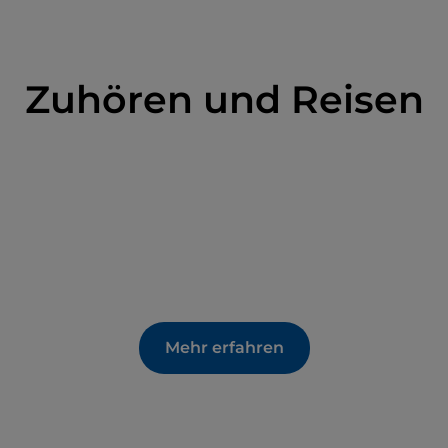
Zuhören und Reisen
Mehr erfahren