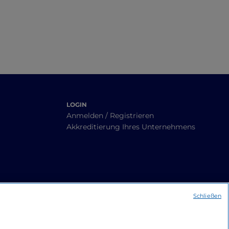
LOGIN
Anmelden / Registrieren
Akkreditierung Ihres Unternehmens
Schließen