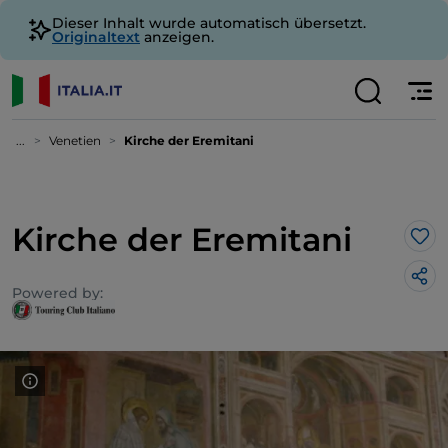
Dieser Inhalt wurde automatisch übersetzt.
Originaltext
anzeigen.
...
Venetien
Kirche der Eremitani
Kirche der Eremitani
Lik
Powered by: