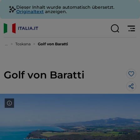
Dieser Inhalt wurde automatisch übersetzt.
Originaltext
anzeigen.
...
Toskana
Golf von Baratti
Golf von Baratti
Lik