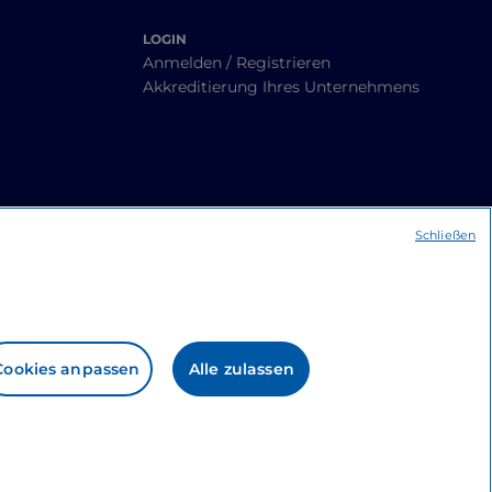
LOGIN
Anmelden / Registrieren
Akkreditierung Ihres Unternehmens
Schließen
Cookies anpassen
Alle zulassen