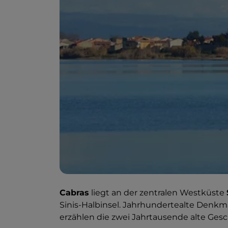
Cabras
liegt an der zentralen Westküste
Sinis-Halbinsel. Jahrhundertealte Denkm
erzählen die zwei Jahrtausende alte Ges