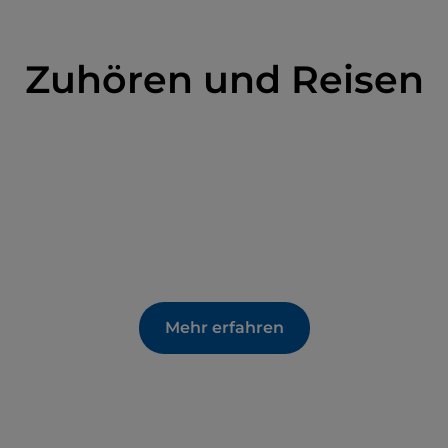
Zuhören und Reisen
Mehr erfahren