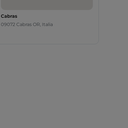
Cabras
09072 Cabras OR, Italia