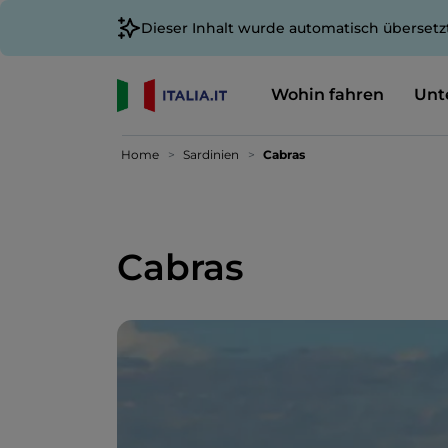
Dieser Inhalt wurde automatisch übersetz
Wohin fahren
Unt
Home
Sardinien
Cabras
Cabras