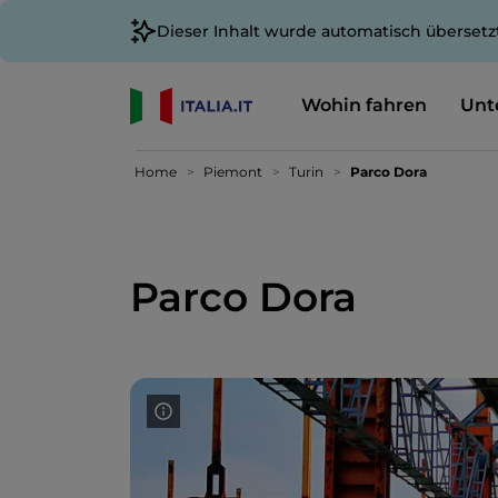
Dieser Inhalt wurde automatisch übersetz
Wohin fahren
Unt
Home
Piemont
Turin
Parco Dora
Parco Dora