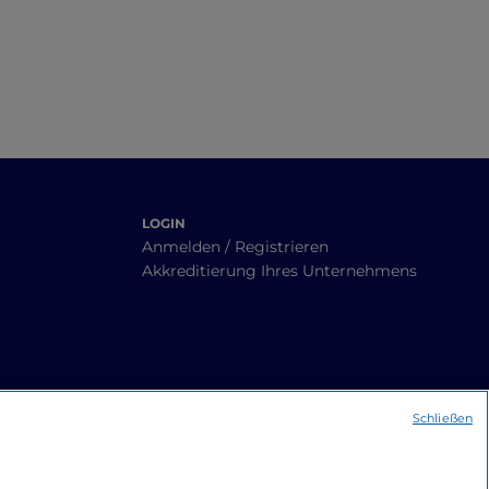
LOGIN
Anmelden / Registrieren
Akkreditierung Ihres Unternehmens
Schließen