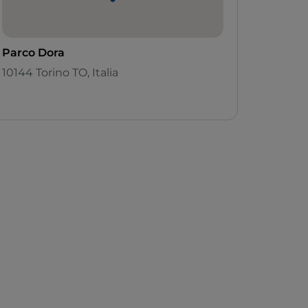
Parco Dora
10144 Torino TO, Italia