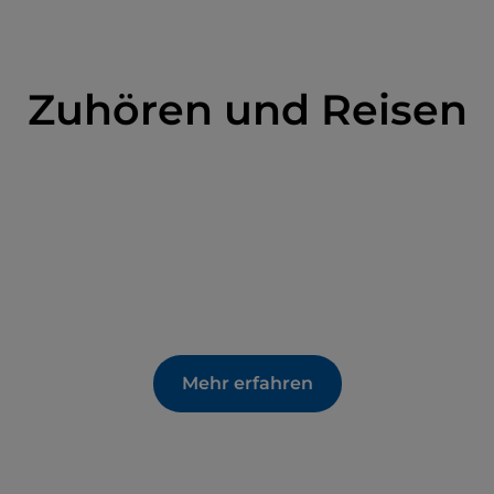
Zuhören und Reisen
Mehr erfahren