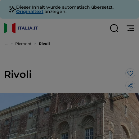
Dieser Inhalt wurde automatisch übersetzt.
Originaltext
anzeigen.
...
Piemont
Rivoli
Rivoli
Lik