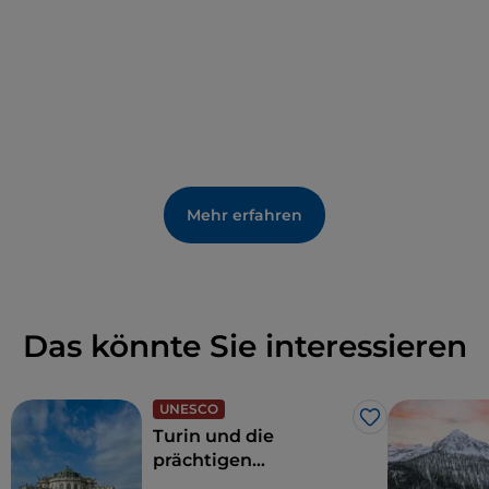
Mehr erfahren
Das könnte Sie interessieren
UNESCO
Like
Turin und die
prächtigen
Residenzen der