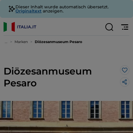
Dieser Inhalt wurde automatisch übersetzt.
Originaltext
anzeigen.
...
Marken
Diözesanmuseum Pesaro
Diözesanmuseum
Lik
Pesaro