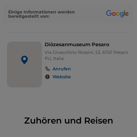
Einige Informationen werden
bereitgestellt von:
Diözesanmuseum Pesaro
Via Gioacchino Rossini, 53, 61121 Pesaro
PU, Italia
Anrufen
Website
Zuhören und Reisen