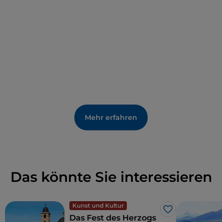
Mehr erfahren
Das könnte Sie interessieren
Kunst und Kultur
Like
Das Fest des Herzogs