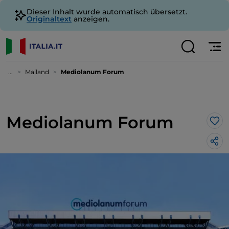
Dieser Inhalt wurde automatisch übersetzt.
Originaltext
anzeigen.
...
Mailand
Mediolanum Forum
Mediolanum Forum
Lik