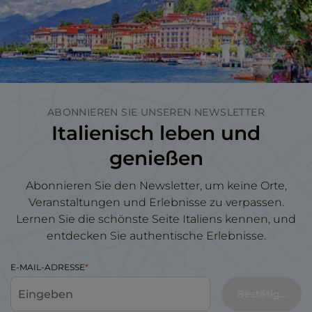
ABONNIEREN SIE UNSEREN NEWSLETTER
Italienisch leben und
genießen
Abonnieren Sie den Newsletter, um keine Orte,
Veranstaltungen und Erlebnisse zu verpassen.
Lernen Sie die schönste Seite Italiens kennen, und
entdecken Sie authentische Erlebnisse.
E-MAIL-ADRESSE
Bestätigen