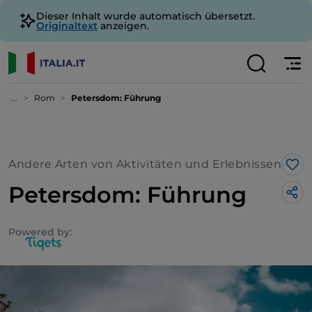
Dieser Inhalt wurde automatisch übersetzt.
Originaltext
anzeigen.
...
Rom
Petersdom: Führung
Andere Arten von Aktivitäten und Erlebnissen
Lik
Petersdom: Führung
Powered by: