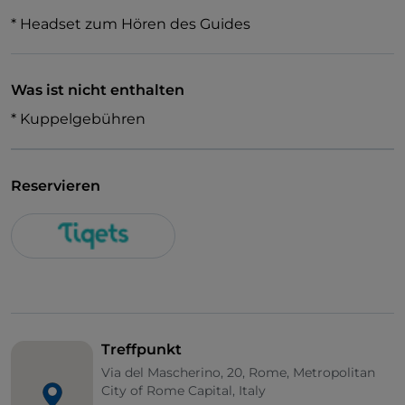
* Headset zum Hören des Guides
Was ist nicht enthalten
* Kuppelgebühren
Reservieren
Treffpunkt
Via del Mascherino, 20, Rome, Metropolitan
City of Rome Capital, Italy