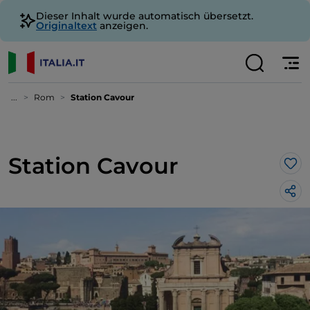
Dieser Inhalt wurde automatisch übersetzt.
Originaltext
anzeigen.
...
Rom
Station Cavour
Station Cavour
Lik