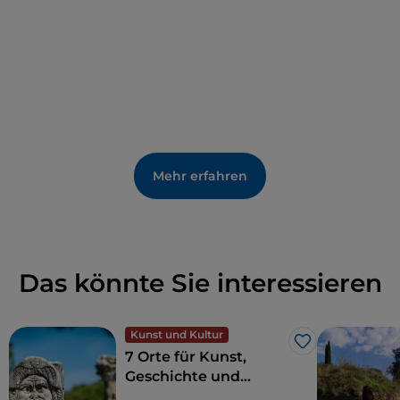
Mehr erfahren
Das könnte Sie interessieren
Kunst und Kultur
Like
7 Orte für Kunst,
Geschichte und
Kultur, eine Stunde