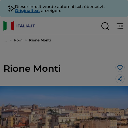
Dieser Inhalt wurde automatisch übersetzt.
Originaltext
anzeigen.
...
Rom
Rione Monti
Rione Monti
Lik