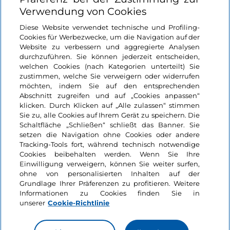
Verwendung von Cookies
Login
Diese Website verwendet technische und Profiling-
Cookies für Werbezwecke, um die Navigation auf der
Bleiben wir in Kontakt
Website zu verbessern und aggregierte Analysen
durchzuführen. Sie können jederzeit entscheiden,
welchen Cookies (nach Kategorien unterteilt) Sie
zustimmen, welche Sie verweigern oder widerrufen
möchten, indem Sie auf den entsprechenden
Abschnitt zugreifen und auf „Cookies anpassen“
klicken. Durch Klicken auf „Alle zulassen“ stimmen
Sie zu, alle Cookies auf Ihrem Gerät zu speichern. Die
Schaltfläche „Schließen“ schließt das Banner. Sie
setzen die Navigation ohne Cookies oder andere
Tracking-Tools fort, während technisch notwendige
Cookies beibehalten werden. Wenn Sie Ihre
Einwilligung verweigern, können Sie weiter surfen,
ohne von personalisierten Inhalten auf der
Grundlage Ihrer Präferenzen zu profitieren. Weitere
Informationen zu Cookies finden Sie in
unserer
Cookie-Richtlinie