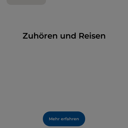
Zuhören und Reisen
Mehr erfahren