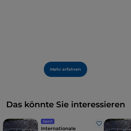
Mehr erfahren
Das könnte Sie interessieren
Sport
Like
Internationale