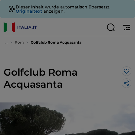
Dieser Inhalt wurde automatisch übersetzt.
Originaltext
anzeigen.
...
Rom
Golfclub Roma Acquasanta
Golfclub Roma
Lik
Acquasanta