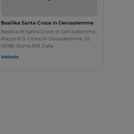
Basilika Santa Croce in Gerusalemme
Basilica di Santa Croce in Gerusalemme,
Piazza di S. Croce in Gerusalemme, 10,
00185 Roma RM, Italia
Website