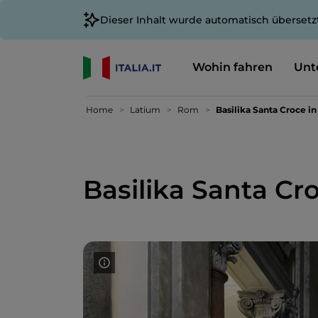
Dieser Inhalt wurde automatisch übersetz
Wohin fahren
Unt
Home
Latium
Rom
Basilika Santa Croce 
Basilika Santa C