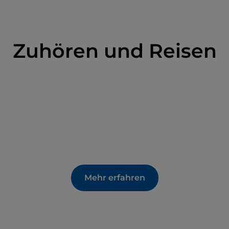
Zuhören und Reisen
Mehr erfahren