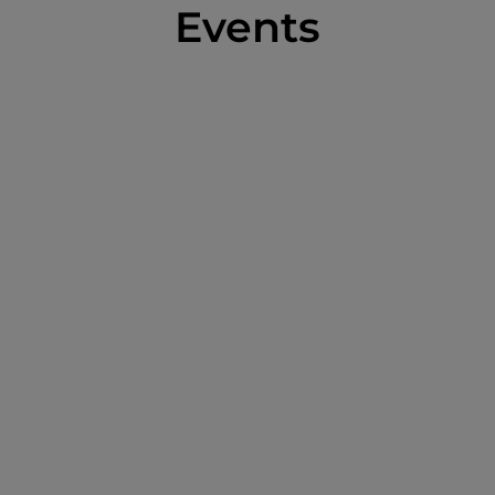
Events