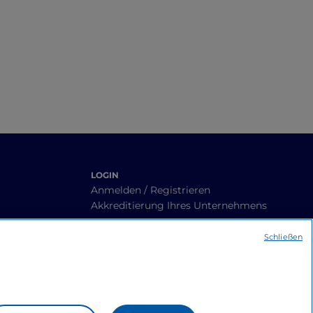
LOGIN
Anmelden / Registrieren
Akkreditierung Ihres Unternehmens
Schließen