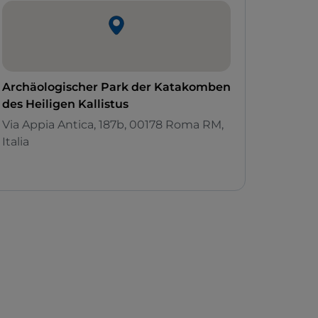
Archäologischer Park der Katakomben
des Heiligen Kallistus
Via Appia Antica, 187b, 00178 Roma RM,
Italia