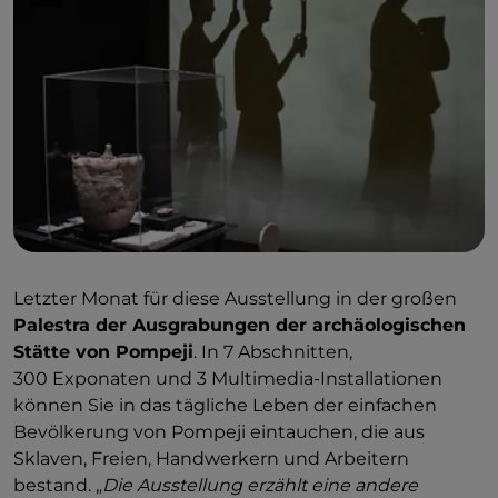
Letzter Monat für diese Ausstellung in der großen
Palestra der Ausgrabungen der archäologischen
Stätte von Pompeji
. In 7 Abschnitten,
300 Exponaten und 3 Multimedia-Installationen
können Sie in das tägliche Leben der einfachen
Bevölkerung von Pompeji eintauchen, die aus
Sklaven, Freien, Handwerkern und Arbeitern
bestand. „
Die Ausstellung erzählt eine andere