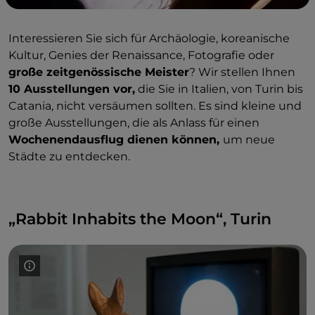
Interessieren Sie sich für Archäologie, koreanische
Kultur, Genies der Renaissance, Fotografie oder
große zeitgenössische Meister
? Wir stellen Ihnen
10 Ausstellungen vor,
die Sie in Italien, von Turin bis
Catania, nicht versäumen sollten. Es sind kleine und
große Ausstellungen, die als Anlass für einen
Wochenendausflug dienen können,
um neue
Städte zu entdecken.
„Rabbit Inhabits the Moon“, Turin