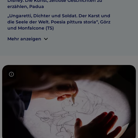
Disney. Die Kunst, zeitlose Geschichten zu
erzählen, Padua
„Ungaretti, Dichter und Soldat. Der Karst und
die Seele der Welt. Poesia pittura storia“, Görz
und Monfalcone (TS)
Mehr anzeigen