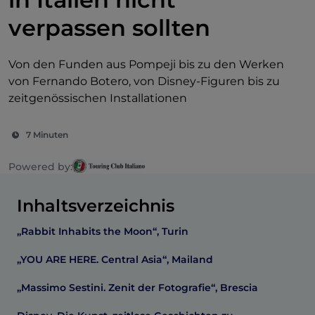
verpassen sollten
Von den Funden aus Pompeji bis zu den Werken
von Fernando Botero, von Disney-Figuren bis zu
zeitgenössischen Installationen
7 Minuten
Powered by:
Inhaltsverzeichnis
„Rabbit Inhabits the Moon“, Turin
„YOU ARE HERE. Central Asia“, Mailand
„Massimo Sestini. Zenit der Fotografie“, Brescia