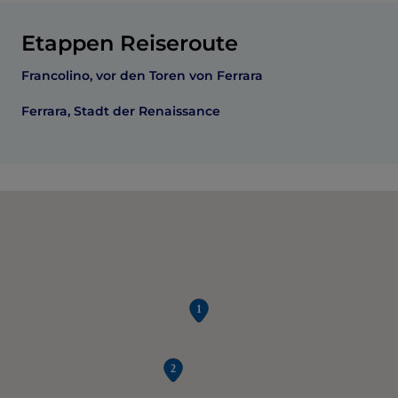
Etappen Reiseroute
Francolino, vor den Toren von Ferrara
Ferrara, Stadt der Renaissance