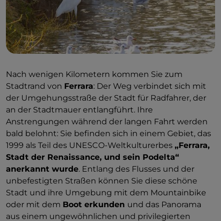
Nach wenigen Kilometern kommen Sie zum
Stadtrand von
Ferrara
: Der Weg verbindet sich mit
der Umgehungsstraße der Stadt für Radfahrer, der
an der Stadtmauer entlangführt. Ihre
Anstrengungen während der langen Fahrt werden
bald belohnt: Sie befinden sich in einem Gebiet, das
1999 als Teil des UNESCO-Weltkulturerbes
„Ferrara,
Stadt der Renaissance, und sein Podelta“
anerkannt wurde
. Entlang des Flusses und der
unbefestigten Straßen können Sie diese schöne
Stadt und ihre Umgebung mit dem Mountainbike
oder mit dem
Boot erkunden
und das Panorama
aus einem ungewöhnlichen und privilegierten