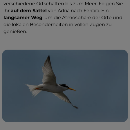
verschiedene Ortschaften bis zum Meer. Folgen Sie
ihr
auf dem Sattel
von Adria nach Ferrara. Ein
langsamer Weg
, um die Atmosphäre der Orte und
die lokalen Besonderheiten in vollen Zügen zu
genießen.