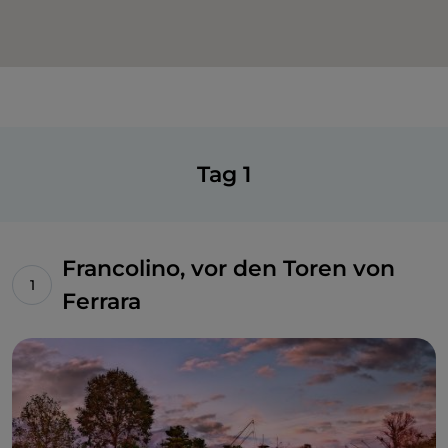
Tag 1
Francolino, vor den Toren von
Ferrara