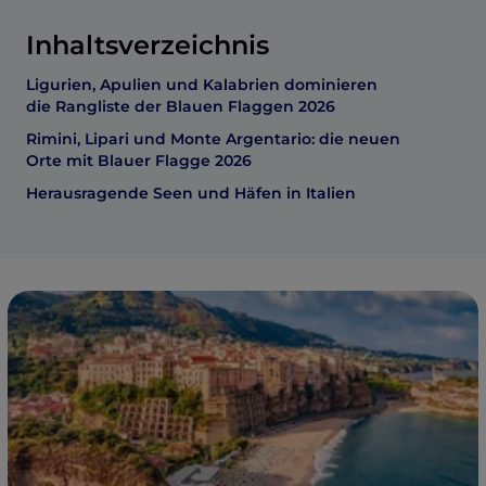
Inhaltsverzeichnis
Ligurien, Apulien und Kalabrien dominieren
die Rangliste der Blauen Flaggen 2026
Rimini, Lipari und Monte Argentario: die neuen
Orte mit Blauer Flagge 2026
Herausragende Seen und Häfen in Italien