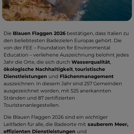
Die
Blauen Flaggen 2026
bestätigen, dass Italien zu
den beliebtesten Badezielen Europas gehört. Die
von der FEE – Foundation for Environmental
Education – verliehene Auszeichnung belohnt jedes
Jahr die Orte, die sich durch
Wasserqualität
,
ökologische Nachhaltigkeit
,
touristische
Dienstleistungen
und
Flächenmanagement
auszeichnen. In diesem Jahr sind 257 Gemeinden
ausgezeichnet worden, mit 525 anerkannten
Stränden und 87 zertifizierten
Touristenanlegestellen.
Die Blauen Flaggen 2026 sind ein wichtiger
Leitfaden für alle, die Badeorte mit
sauberem Meer,
effizienten Dienstleistungen
und