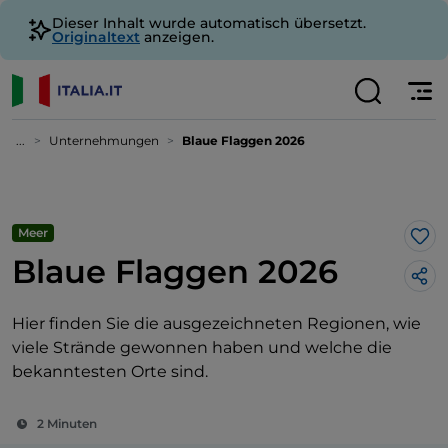
Dieser Inhalt wurde automatisch übersetzt.
Originaltext
anzeigen.
...
Unternehmungen
Blaue Flaggen 2026
Meer
Lik
Blaue Flaggen 2026
Hier finden Sie die ausgezeichneten Regionen, wie
viele Strände gewonnen haben und welche die
bekanntesten Orte sind.
2 Minuten