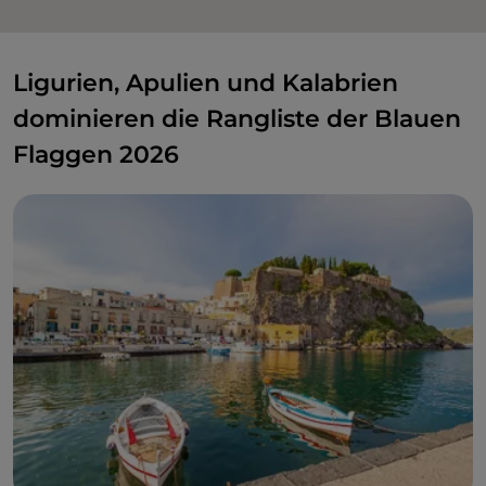
Ligurien, Apulien und Kalabrien
dominieren die Rangliste der Blauen
Flaggen 2026