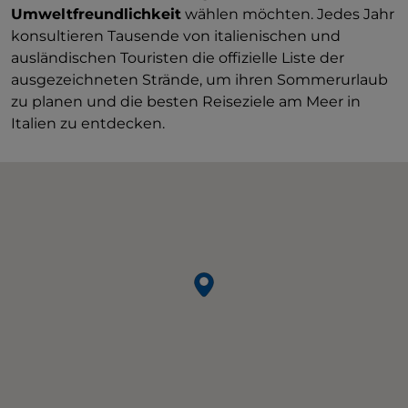
Umweltfreundlichkeit
wählen möchten. Jedes Jahr
konsultieren Tausende von italienischen und
ausländischen Touristen die offizielle Liste der
ausgezeichneten Strände, um ihren Sommerurlaub
zu planen und die besten Reiseziele am Meer in
Italien zu entdecken.