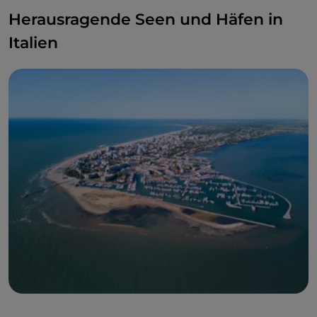
Herausragende Seen und Häfen in
Italien