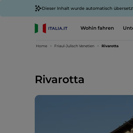
Dieser Inhalt wurde automatisch übersetz
Wohin fahren
Unt
Home
Friaul-Julisch Venetien
Rivarotta
Rivarotta