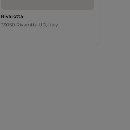
Rivarotta
33050 Rivarotta UD, Italy