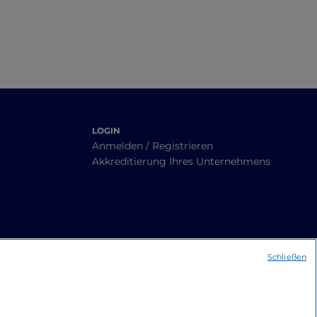
LOGIN
Anmelden / Registrieren
Akkreditierung Ihres Unternehmens
Schließen