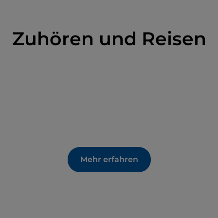
Zuhören und Reisen
Mehr erfahren