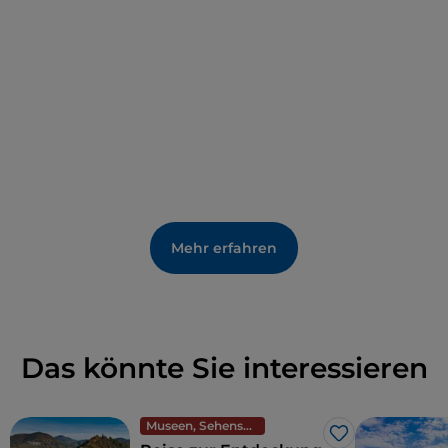
Mehr erfahren
Das könnte Sie interessieren
Museen, Sehenswürdigkeiten und Denkmäler
Like