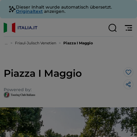
Dieser Inhalt wurde automatisch übersetzt.
Originaltext
anzeigen.
...
Friaul-Julisch Venetien
Piazza I Maggio
Piazza I Maggio
Lik
Powered by: