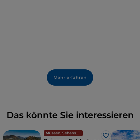
Mehr erfahren
Das könnte Sie interessieren
Museen, Sehenswürdigkeiten und Denkmäler
Like