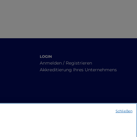
LOGIN
Anmelden / Registrieren
Akkreditierung Ihres Unternehmens
Schließen