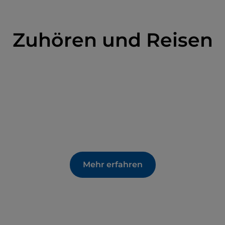
Zuhören und Reisen
Mehr erfahren