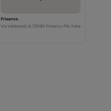
Frisanco
Via Valdestali, 8, 33080 Frisanco PN, Italia