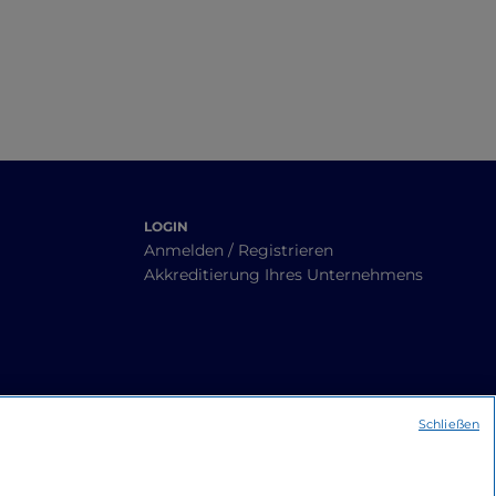
LOGIN
Anmelden / Registrieren
Akkreditierung Ihres Unternehmens
Schließen