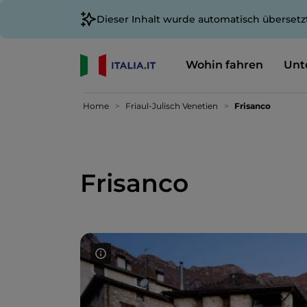
Dieser Inhalt wurde automatisch übersetz
Wohin fahren
Unt
Home
Friaul-Julisch Venetien
Frisanco
Frisanco