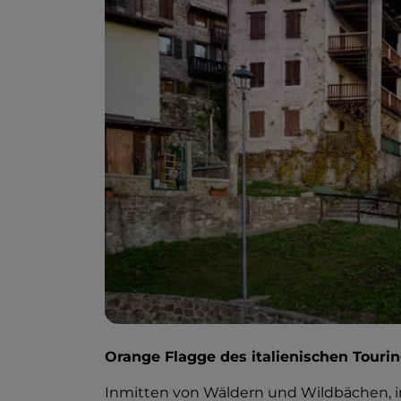
Orange Flagge des italienischen Touri
Inmitten von Wäldern und Wildbächen, 