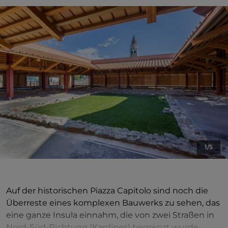
1/5
Auf der historischen Piazza Capitolo sind noch die
Überreste eines komplexen Bauwerks zu sehen, das
eine ganze Insula einnahm, die von zwei Straßen in
Nord-Süd-Richtung (Kardines) begrenzt wurde.