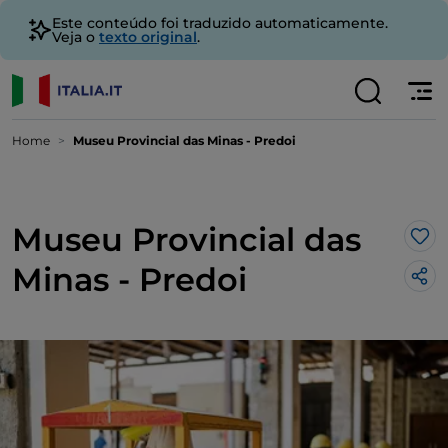
Este conteúdo foi traduzido automaticamente.
Veja o
texto original
.
Home
Museu Provincial das Minas - Predoi
Museu Provincial das
Gos
Minas - Predoi