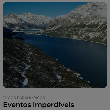
JOGOS PARALÍMPICOS
Eventos imperdíveis