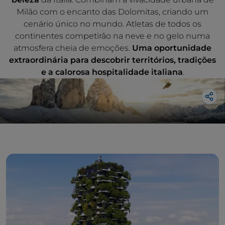
Milão com o encanto das Dolomitas, criando um
cenário único no mundo. Atletas de todos os
continentes competirão na neve e no gelo numa
atmosfera cheia de emoções.
Uma oportunidade
extraordinária para descobrir territórios, tradições
e a calorosa hospitalidade italiana
.