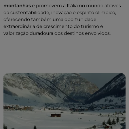
montanhas
e promovem a Itália no mundo através
da sustentabilidade, inovação e espírito olímpico,
oferecendo também uma oportunidade
extraordinária de crescimento do turismo e
valorização duradoura dos destinos envolvidos.