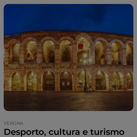
VERONA
Desporto, cultura e turismo