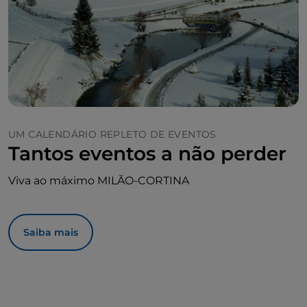
UM CALENDÁRIO REPLETO DE EVENTOS
Tantos eventos a não perder
Viva ao máximo MILÃO-CORTINA
Saiba mais