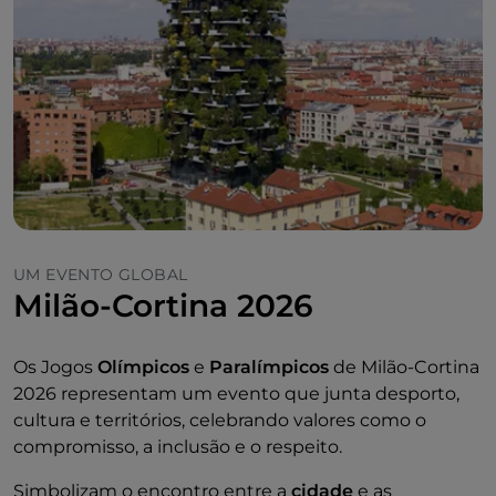
UM EVENTO GLOBAL
Milão-Cortina 2026
Os Jogos
Olímpicos
e
Paralímpicos
de Milão-Cortina
2026 representam um evento que junta desporto,
cultura e territórios, celebrando valores como o
compromisso, a inclusão e o respeito.
Simbolizam o encontro entre a
cidade
e as