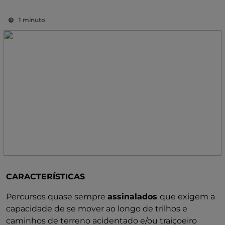
1 minuto
CARACTERÍSTICAS
Percursos quase sempre
assinalados
que exigem a
capacidade de se mover ao longo de trilhos e
caminhos de terreno acidentado e/ou traiçoeiro