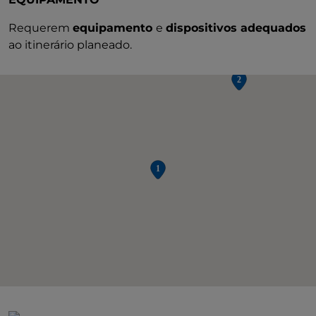
Requerem
equipamento
e
dispositivos adequados
ao itinerário planeado.