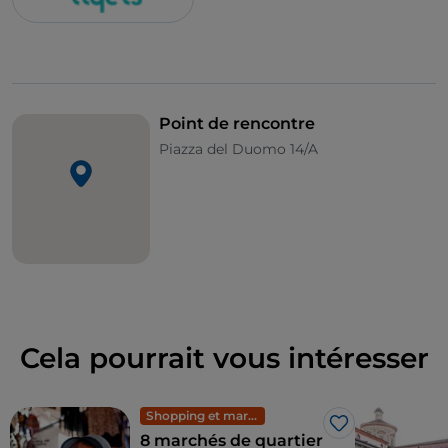
Point de rencontre
Piazza del Duomo 14/A
Cela pourrait vous intéresser
Shopping et marchés
J’aime
8 marchés de quartier