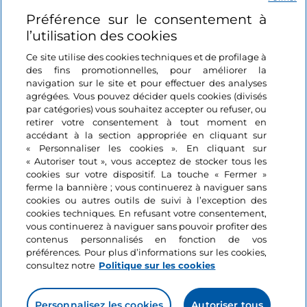
Préférence sur le consentement à
Se connecter
l’utilisation des cookies
Suivez-nous
Ce site utilise des cookies techniques et de profilage à
des fins promotionnelles, pour améliorer la
navigation sur le site et pour effectuer des analyses
agrégées. Vous pouvez décider quels cookies (divisés
par catégories) vous souhaitez accepter ou refuser, ou
retirer votre consentement à tout moment en
accédant à la section appropriée en cliquant sur
« Personnaliser les cookies ». En cliquant sur
« Autoriser tout », vous acceptez de stocker tous les
cookies sur votre dispositif. La touche « Fermer »
ferme la bannière ; vous continuerez à naviguer sans
cookies ou autres outils de suivi à l’exception des
cookies techniques. En refusant votre consentement,
vous continuerez à naviguer sans pouvoir profiter des
contenus personnalisés en fonction de vos
préférences. Pour plus d’informations sur les cookies,
consultez notre
Politique sur les cookies
Personnalisez les cookies
Autoriser tous