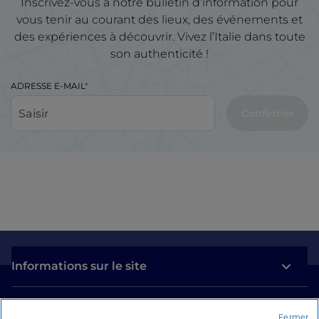
Inscrivez-vous à notre bulletin d’information pour
vous tenir au courant des lieux, des événements et
des expériences à découvrir. Vivez l’Italie dans toute
son authenticité !
ADRESSE E-MAIL
Confirmer
Informations sur le site
Liens utiles
Fermer