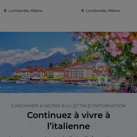
Lombardia, Milano
Lombardia, Milano
S’ABONNER À NOTRE BULLETTIN D’INFORMATION
Continuez à vivre à
l’italienne