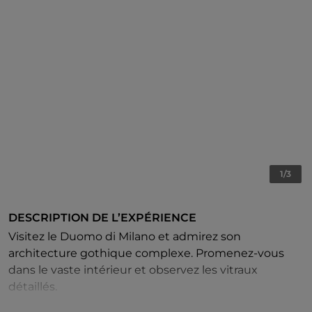
1/3
DESCRIPTION DE L’EXPÉRIENCE
Visitez le Duomo di Milano et admirez son
architecture gothique complexe. Promenez-vous
dans le vaste intérieur et observez les vitraux
détaillés.