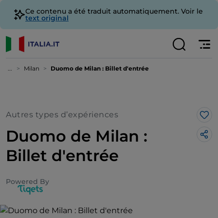
Ce contenu a été traduit automatiquement. Voir le
text original
...
Milan
Duomo de Milan : Billet d'entrée
Autres types d’expériences
J’a
Duomo de Milan :
Billet d'entrée
Powered By