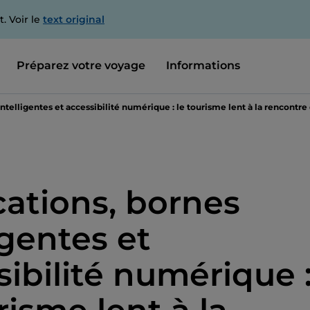
. Voir le
text original
Préparez votre voyage
Informations
ntelligentes et accessibilité numérique : le tourisme lent à la rencontre 
cations, bornes
igentes et
sibilité numérique 