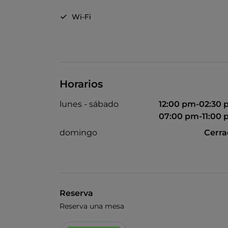
Wi-Fi
Horarios
lunes - sábado
12:00 pm-02:30
07:00 pm-11:00
domingo
Cerr
Reserva
Reserva una mesa