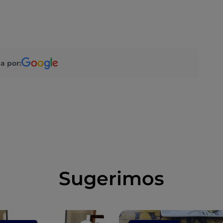
a por:
Sugerimos