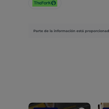
Parte de la información está proporcionad