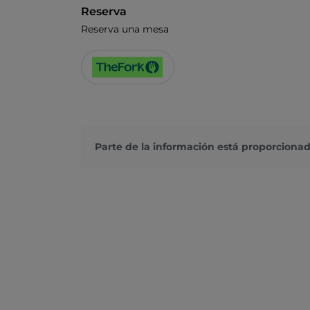
Reserva
Reserva una mesa
Parte de la información está proporcionad