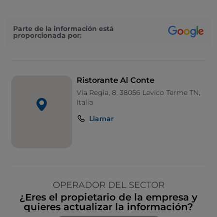
Parte de la información está
proporcionada por:
Ristorante Al Conte
Via Regia, 8, 38056 Levico Terme TN,
Italia
Llamar
OPERADOR DEL SECTOR
¿Eres el propietario de la empresa y
quieres actualizar la información?