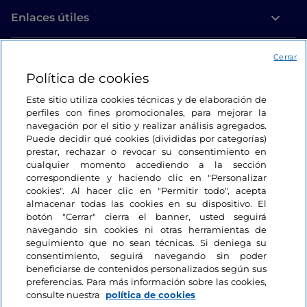
Enlaces útiles
Acceso
Cerrar
Política de cookies
Estamos en contacto
Este sitio utiliza cookies técnicas y de elaboración de
perfiles con fines promocionales, para mejorar la
navegación por el sitio y realizar análisis agregados.
Puede decidir qué cookies (divididas por categorías)
prestar, rechazar o revocar su consentimiento en
cualquier momento accediendo a la sección
correspondiente y haciendo clic en "Personalizar
cookies". Al hacer clic en "Permitir todo", acepta
almacenar todas las cookies en su dispositivo. El
botón "Cerrar" cierra el banner, usted seguirá
navegando sin cookies ni otras herramientas de
seguimiento que no sean técnicas. Si deniega su
consentimiento, seguirá navegando sin poder
beneficiarse de contenidos personalizados según sus
preferencias. Para más información sobre las cookies,
consulte nuestra
política de cookies