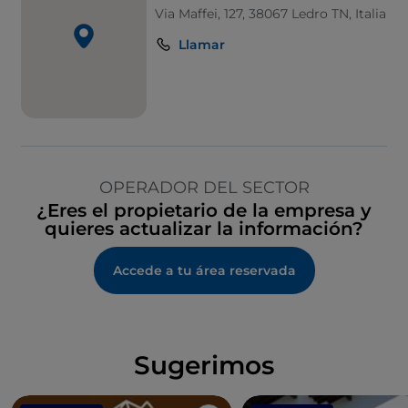
Via Maffei, 127, 38067 Ledro TN, Italia
Llamar
OPERADOR DEL SECTOR
¿Eres el propietario de la empresa y
quieres actualizar la información?
Accede a tu área reservada
Sugerimos