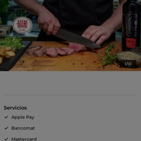
1/10
Servicios
Apple Pay
Bancomat
Mastercard