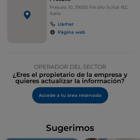
Presule, 10, 39050 Fiè allo Sciliar BZ,
Italia
Llamar
Página web
OPERADOR DEL SECTOR
¿Eres el propietario de la empresa y
quieres actualizar la información?
Accede a tu área reservada
Sugerimos