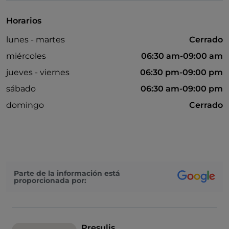
Horarios
lunes - martes
Cerrado
miércoles
06:30 am-09:00 am
jueves - viernes
06:30 pm-09:00 pm
sábado
06:30 am-09:00 pm
domingo
Cerrado
Parte de la información está
proporcionada por:
Presulis