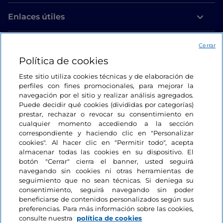
Enlaces útiles
Acceso
Cerrar
Política de cookies
Estamos en contacto
Este sitio utiliza cookies técnicas y de elaboración de
perfiles con fines promocionales, para mejorar la
navegación por el sitio y realizar análisis agregados.
Puede decidir qué cookies (divididas por categorías)
prestar, rechazar o revocar su consentimiento en
cualquier momento accediendo a la sección
correspondiente y haciendo clic en "Personalizar
cookies". Al hacer clic en "Permitir todo", acepta
almacenar todas las cookies en su dispositivo. El
botón "Cerrar" cierra el banner, usted seguirá
navegando sin cookies ni otras herramientas de
seguimiento que no sean técnicas. Si deniega su
consentimiento, seguirá navegando sin poder
beneficiarse de contenidos personalizados según sus
preferencias. Para más información sobre las cookies,
consulte nuestra
política de cookies