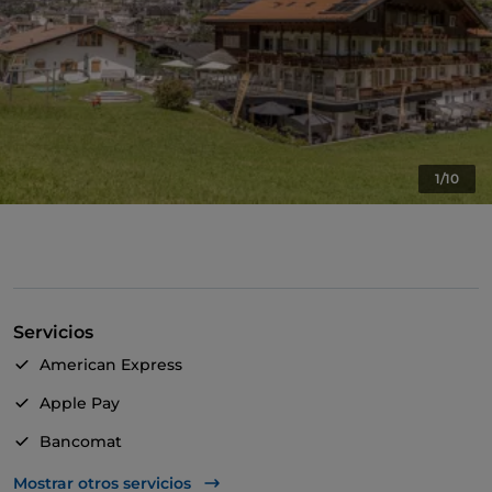
1/10
Servicios
American Express
Apple Pay
Bancomat
Mastercard
Mostrar otros servicios