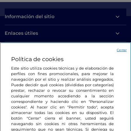
Información del sitio
Enlaces útiles
Acceso
Cerrar
Política de cookies
Estamos en contacto
Este sitio utiliza cookies técnicas y de elaboración de
perfiles con fines promocionales, para mejorar la
navegación por el sitio y realizar análisis agregados.
Puede decidir qué cookies (divididas por categorías)
prestar, rechazar o revocar su consentimiento en
cualquier momento accediendo a la sección
correspondiente y haciendo clic en "Personalizar
cookies". Al hacer clic en "Permitir todo", acepta
almacenar todas las cookies en su dispositivo. El
botón "Cerrar" cierra el banner, usted seguirá
navegando sin cookies ni otras herramientas de
seguimiento que no sean técnicas. Si deniega su