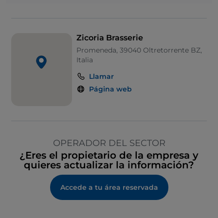
Zicoria Brasserie
Promeneda, 39040 Oltretorrente BZ,
Italia
Llamar
Página web
OPERADOR DEL SECTOR
¿Eres el propietario de la empresa y
quieres actualizar la información?
Accede a tu área reservada