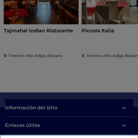
Tajmahal Indian Ristorante
Piccola Italia
Trentino-Alto Adige, Bolzano
Trentino-Alto Adige, Bolza
Información del sitio
Enlaces útiles