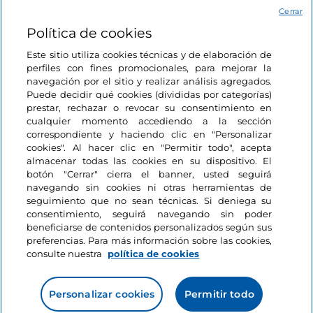
Acceso
Cerrar
Política de cookies
Estamos en contacto
Este sitio utiliza cookies técnicas y de elaboración de
perfiles con fines promocionales, para mejorar la
navegación por el sitio y realizar análisis agregados.
Puede decidir qué cookies (divididas por categorías)
prestar, rechazar o revocar su consentimiento en
cualquier momento accediendo a la sección
correspondiente y haciendo clic en "Personalizar
cookies". Al hacer clic en "Permitir todo", acepta
almacenar todas las cookies en su dispositivo. El
botón "Cerrar" cierra el banner, usted seguirá
navegando sin cookies ni otras herramientas de
seguimiento que no sean técnicas. Si deniega su
consentimiento, seguirá navegando sin poder
beneficiarse de contenidos personalizados según sus
preferencias. Para más información sobre las cookies,
consulte nuestra
política de cookies
Personalizar cookies
Permitir todo