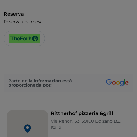
Reserva
Reserva una mesa
Parte de la información está
proporcionada por:
Rittnerhof pizzeria &grill
Via Renon, 33, 39100 Bolzano BZ,
Italia