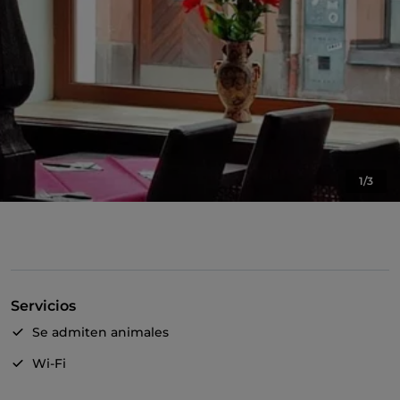
1/3
Servicios
Se admiten animales
Wi-Fi