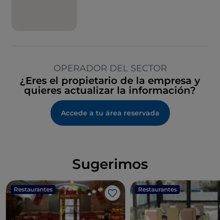
OPERADOR DEL SECTOR
¿Eres el propietario de la empresa y
quieres actualizar la información?
Accede a tu área reservada
Sugerimos
Restaurantes
Restaurantes
Me gusta