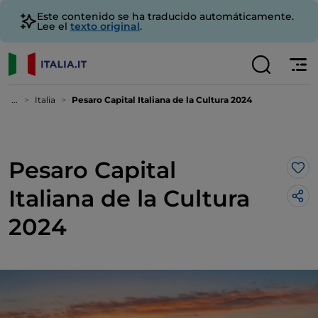
Este contenido se ha traducido automáticamente.
Lee el
texto original
.
...
Italia
Pesaro Capital Italiana de la Cultura 2024
Pesaro Capital
Me 
Italiana de la Cultura
2024