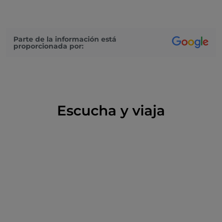
Parte de la información está
proporcionada por:
Escucha y viaja