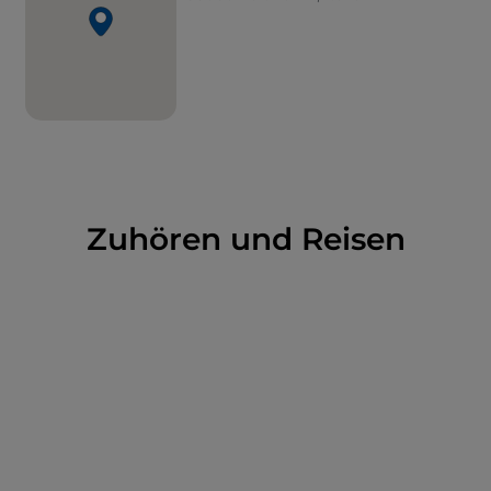
Zuhören und Reisen