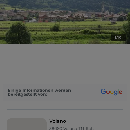
1/10
Einige Informationen werden
bereitgestellt von:
Volano
38060 Volano TN, Italia