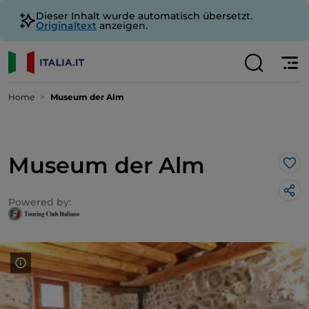
Dieser Inhalt wurde automatisch übersetzt.
Originaltext
anzeigen.
Home
Museum der Alm
Museum der Alm
Lik
Powered by: