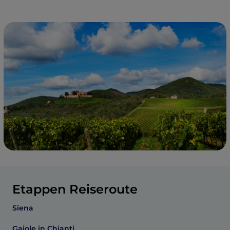
Etappen Reiseroute
Siena
Gaiole in Chianti