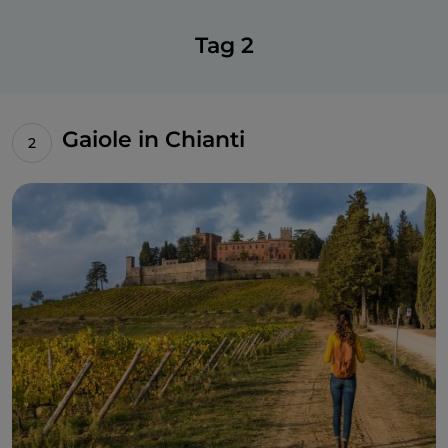
Tag 2
Gaiole in Chianti