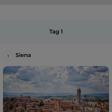
Tag 1
Siena