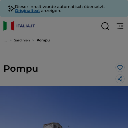
Dieser Inhalt wurde automatisch übersetzt.
Originaltext
anzeigen.
...
Sardinien
Pompu
Pompu
Lik