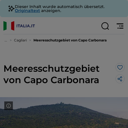
Dieser Inhalt wurde automatisch übersetzt.
Originaltext
anzeigen.
...
Cagliari
Meeresschutzgebiet von Capo Carbonara
Meeresschutzgebiet
Lik
von Capo Carbonara