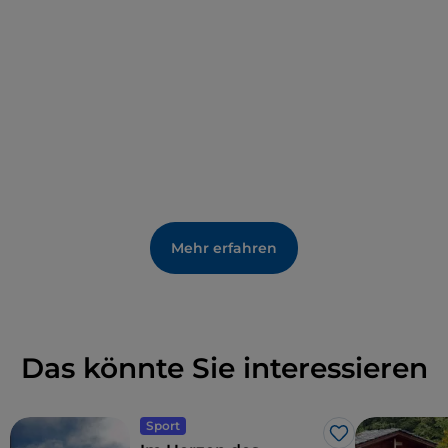
Mehr erfahren
Das könnte Sie interessieren
Sport
Like